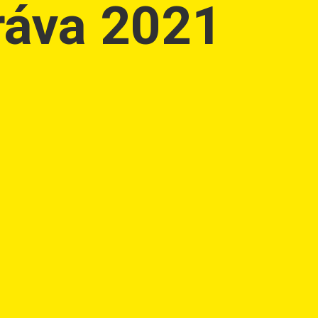
ráva 2021