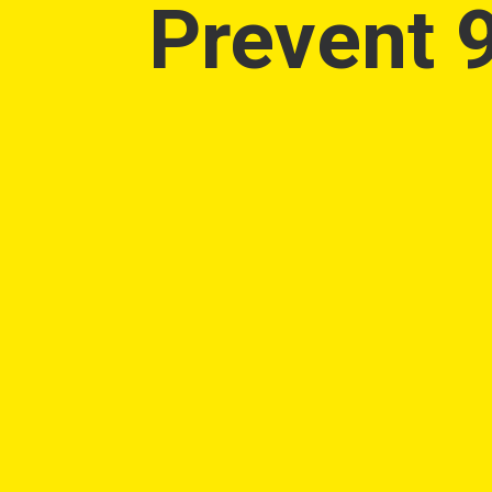
Prevent 