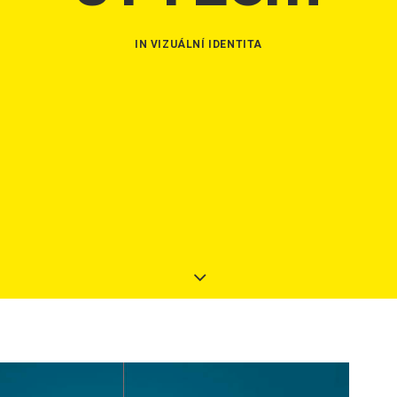
IN
VIZUÁLNÍ IDENTITA