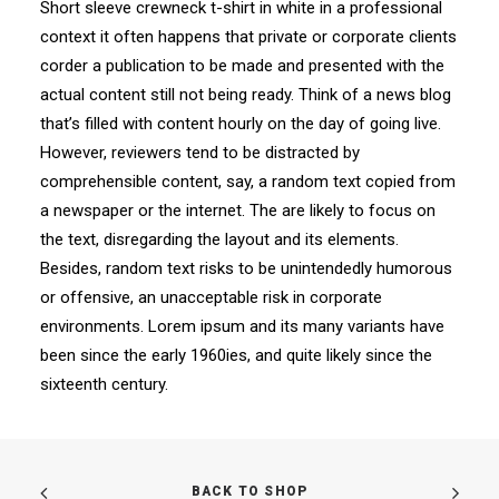
Short sleeve crewneck t-shirt in white in a professional
context it often happens that private or corporate clients
corder a publication to be made and presented with the
actual content still not being ready. Think of a news blog
that’s filled with content hourly on the day of going live.
However, reviewers tend to be distracted by
comprehensible content, say, a random text copied from
a newspaper or the internet. The are likely to focus on
the text, disregarding the layout and its elements.
Besides, random text risks to be unintendedly humorous
or offensive, an unacceptable risk in corporate
environments. Lorem ipsum and its many variants have
been since the early 1960ies, and quite likely since the
sixteenth century.
BACK TO SHOP