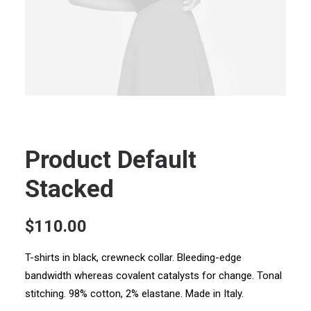
Product Default
Stacked
$
110.00
T-shirts in black, crewneck collar. Bleeding-edge
bandwidth whereas covalent catalysts for change. Tonal
stitching. 98% cotton, 2% elastane. Made in Italy.